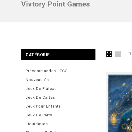
Vivtory Point Games
1
CATÉGORIE
Précommandes - TCG
Nouveautés
Jeux De Plateau
Jeux De Cartes
Jeux Pour Enfants
Jeux De Party
Liquidation