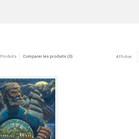
 Produits
Comparer les produits (0)
Afficher: