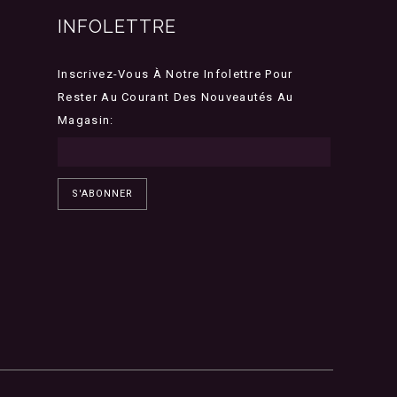
INFOLETTRE
Inscrivez-Vous À Notre Infolettre Pour
Rester Au Courant Des Nouveautés Au
Magasin:
S'ABONNER