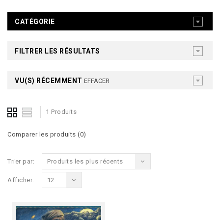
CATÉGORIE
FILTRER LES RÉSULTATS
VU(S) RÉCEMMENT
EFFACER
1 Produits
Comparer les produits (0)
Trier par:
Produits les plus récents
Afficher:
12