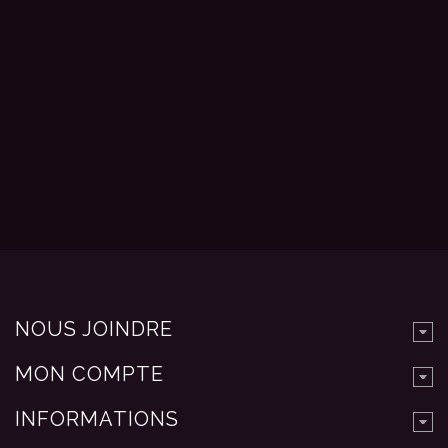
NOUS JOINDRE
MON COMPTE
INFORMATIONS