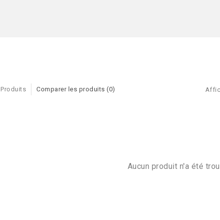
 Produits
Comparer les produits (0)
Affic
Aucun produit n'a été trou