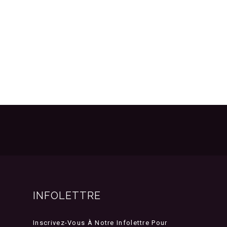
INFOLETTRE
Inscrivez-Vous À Notre Infolettre Pour