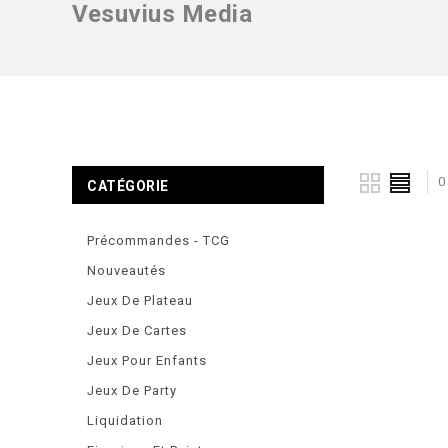
Vesuvius Media
0
CATÉGORIE
Précommandes - TCG
Nouveautés
Jeux De Plateau
Jeux De Cartes
Jeux Pour Enfants
Jeux De Party
Liquidation