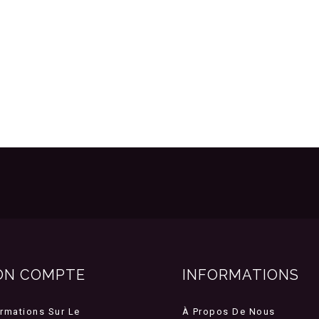
ON COMPTE
INFORMATIONS
ormations Sur Le
À Propos De Nous