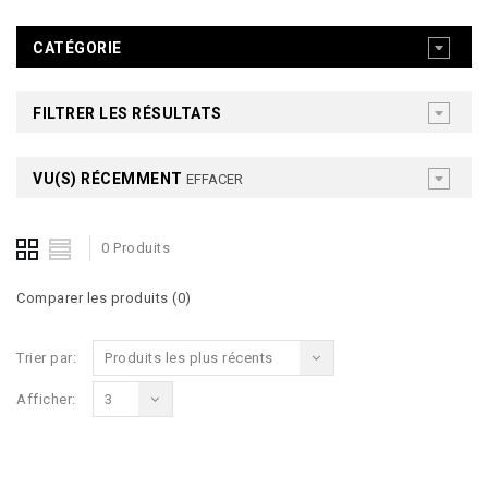
CATÉGORIE
FILTRER LES RÉSULTATS
VU(S) RÉCEMMENT
EFFACER
0 Produits
Comparer les produits (0)
Trier par:
Produits les plus récents
Afficher:
3