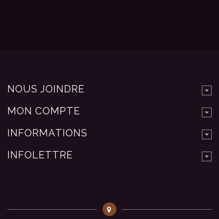
NOUS JOINDRE
MON COMPTE
INFORMATIONS
INFOLETTRE