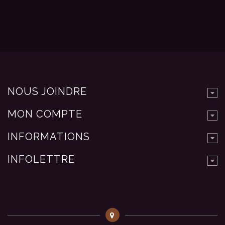
NOUS JOINDRE
MON COMPTE
INFORMATIONS
INFOLETTRE