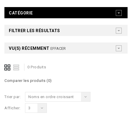
CATÉGORIE
FILTRER LES RÉSULTATS
VU(S) RÉCEMMENT
EFFACER
0 Produits
Comparer les produits (0)
Trier par:
Noms en ordre croissant
Afficher:
3