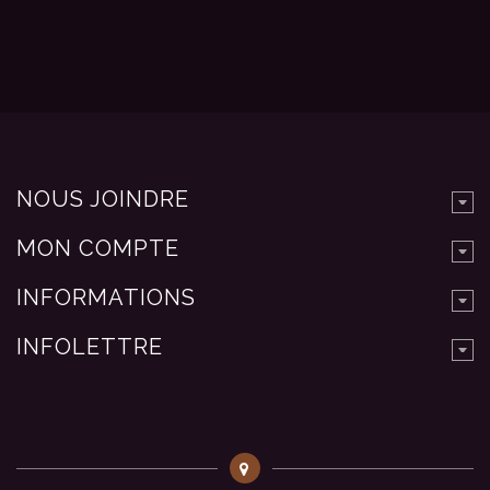
NOUS JOINDRE
MON COMPTE
INFORMATIONS
INFOLETTRE