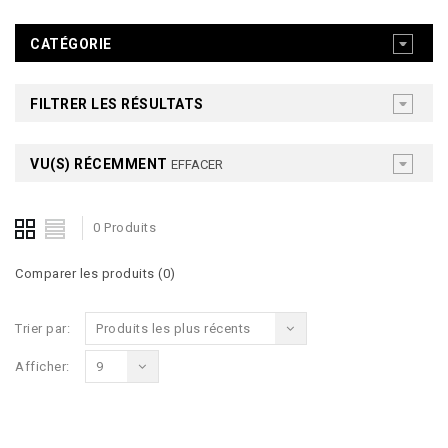
CATÉGORIE
FILTRER LES RÉSULTATS
VU(S) RÉCEMMENT
EFFACER
0 Produits
Comparer les produits (0)
Trier par:
Produits les plus récents
Afficher:
9