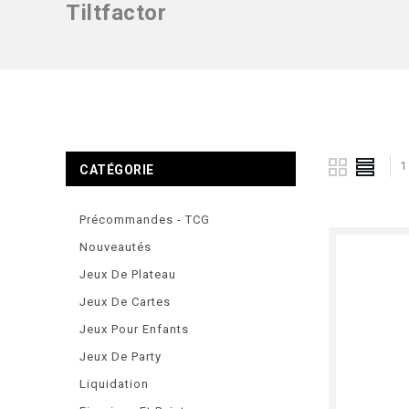
Tiltfactor
1
CATÉGORIE
Précommandes - TCG
Nouveautés
Jeux De Plateau
Jeux De Cartes
Jeux Pour Enfants
Jeux De Party
Liquidation