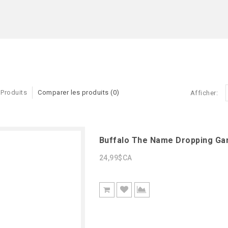
 Produits
Comparer les produits (0)
Afficher:
Buffalo The Name Dropping G
24,99$CA