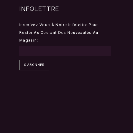
INFOLETTRE
Inscrivez-Vous À Notre Infolettre Pour
Rester Au Courant Des Nouveautés Au
Magasin:
S'ABONNER