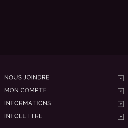
NOUS JOINDRE
MON COMPTE
INFORMATIONS
INFOLETTRE