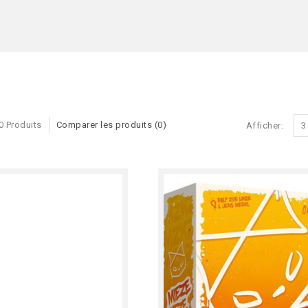
0 Produits
Comparer les produits (0)
Afficher:
3