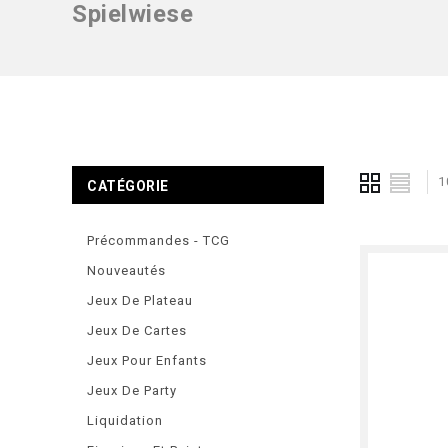
Spielwiese
1
CATÉGORIE
Précommandes - TCG
Nouveautés
Jeux De Plateau
Jeux De Cartes
Jeux Pour Enfants
Jeux De Party
Liquidation