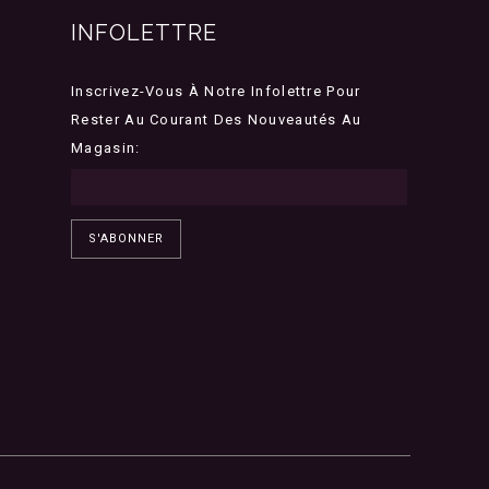
INFOLETTRE
Inscrivez-Vous À Notre Infolettre Pour
Rester Au Courant Des Nouveautés Au
Magasin:
S'ABONNER