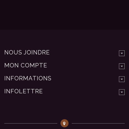
NOUS JOINDRE
MON COMPTE
INFORMATIONS
INFOLETTRE