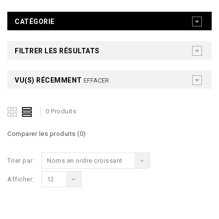
CATÉGORIE
FILTRER LES RÉSULTATS
VU(S) RÉCEMMENT
EFFACER
0 Produits
Comparer les produits (0)
Trier par:
Noms en ordre croissant
Afficher:
12