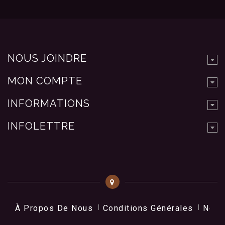
NOUS JOINDRE
MON COMPTE
INFORMATIONS
INFOLETTRE
À Propos De Nous
Conditions Générales
Nos 