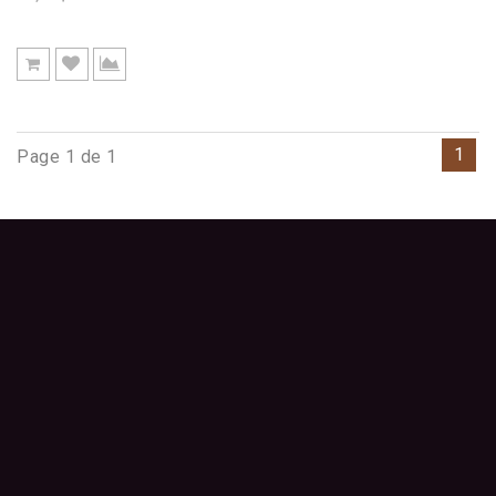
1
Page 1 de 1