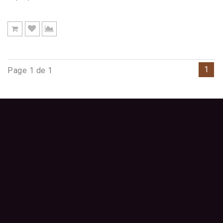
1
Page 1 de 1