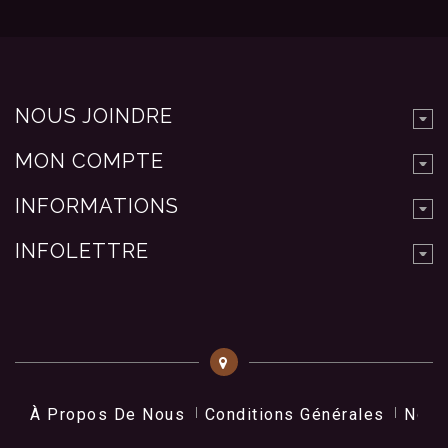
NOUS JOINDRE
MON COMPTE
INFORMATIONS
INFOLETTRE
À Propos De Nous
Conditions Générales
Nos 