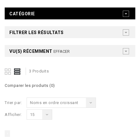
CATÉGORIE
FILTRER LES RÉSULTATS
VU(S) RÉCEMMENT
EFFACER
3 Produits
Comparer les produits (0)
Trier par:
Noms en ordre croissant
Afficher:
15