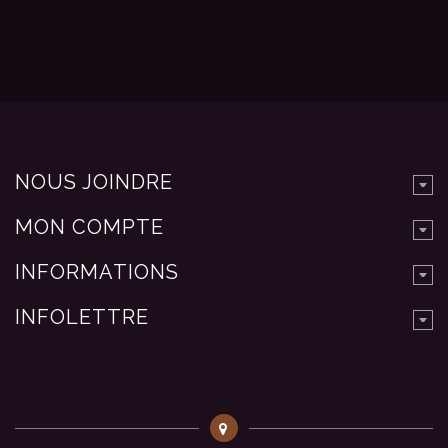
NOUS JOINDRE
MON COMPTE
INFORMATIONS
INFOLETTRE