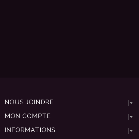
NOUS JOINDRE
MON COMPTE
INFORMATIONS