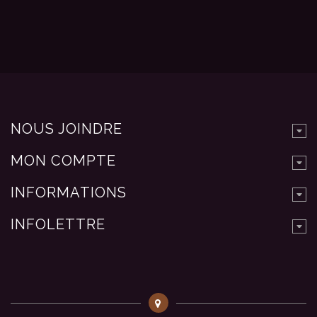
NOUS JOINDRE
MON COMPTE
INFORMATIONS
INFOLETTRE