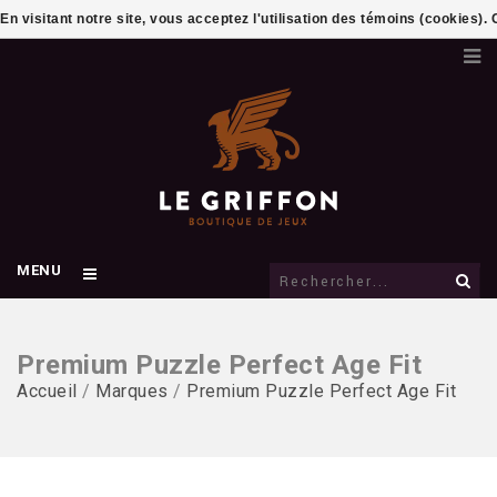
En visitant notre site, vous acceptez l'utilisation des témoins (cookies)
MENU
Premium Puzzle Perfect Age Fit
Accueil
/
Marques
/
Premium Puzzle Perfect Age Fit