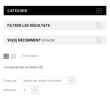
CATÉGORIE
FILTRER LES RÉSULTATS
VU(S) RÉCEMMENT
EFFACER
0 Produits
Comparer les produits (0)
Trier par:
Noms en ordre croissant
Afficher:
9