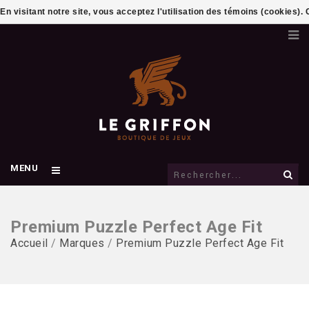
En visitant notre site, vous acceptez l'utilisation des témoins (cookies)
MENU
Premium Puzzle Perfect Age Fit
Accueil
/
Marques
/
Premium Puzzle Perfect Age Fit