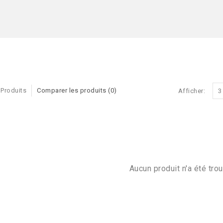
 Produits
Comparer les produits (0)
Afficher:
3
Aucun produit n'a été trou