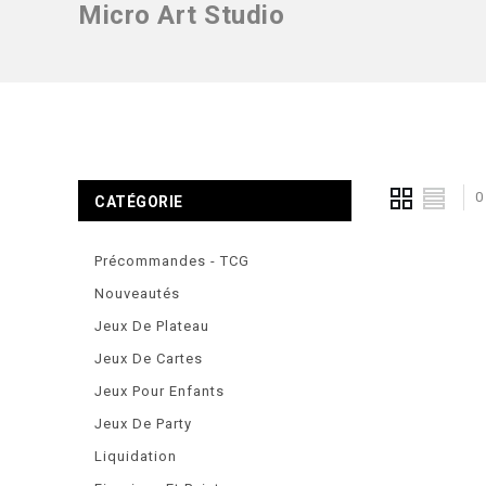
Micro Art Studio
0
CATÉGORIE
Précommandes - TCG
Nouveautés
Jeux De Plateau
Jeux De Cartes
Jeux Pour Enfants
Jeux De Party
Liquidation