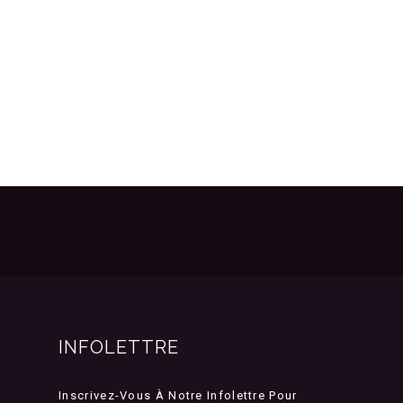
INFOLETTRE
Inscrivez-Vous À Notre Infolettre Pour