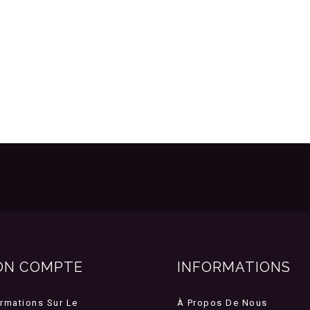
ON COMPTE
INFORMATIONS
ormations Sur Le
À Propos De Nous