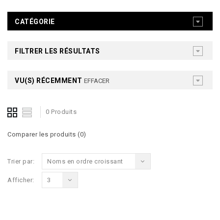
CATÉGORIE
FILTRER LES RÉSULTATS
VU(S) RÉCEMMENT
EFFACER
0 Produits
Comparer les produits (0)
Trier par:
Noms en ordre croissant
Afficher:
3