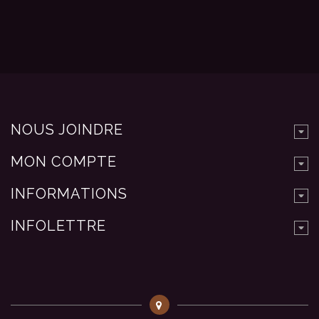
NOUS JOINDRE
MON COMPTE
INFORMATIONS
INFOLETTRE