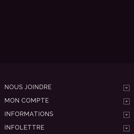
NOUS JOINDRE
MON COMPTE
INFORMATIONS
INFOLETTRE