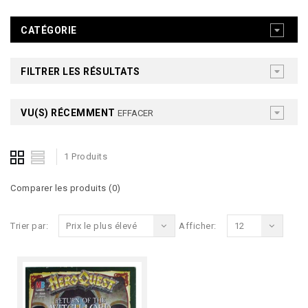
CATÉGORIE
FILTRER LES RÉSULTATS
VU(S) RÉCEMMENT
EFFACER
1 Produits
Comparer les produits (0)
Trier par:
Prix le plus élevé
Afficher:
12