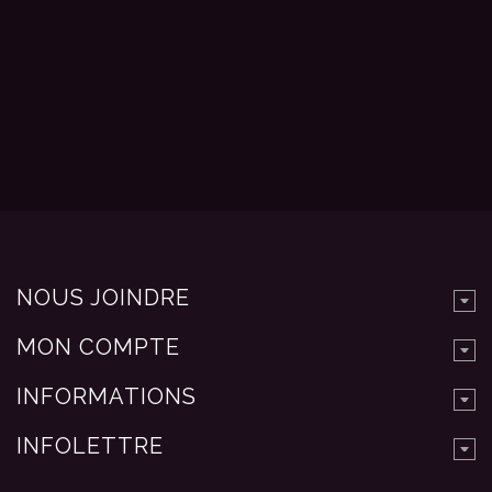
NOUS JOINDRE
MON COMPTE
INFORMATIONS
INFOLETTRE