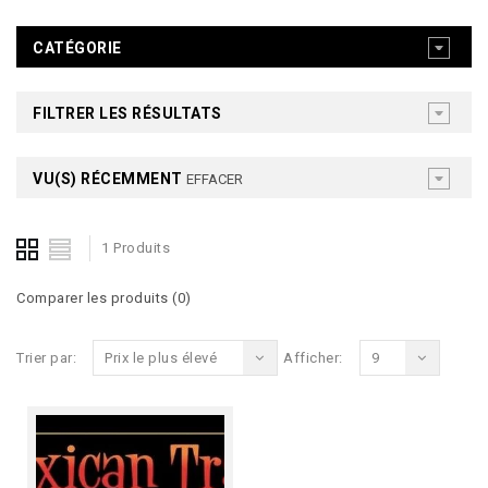
CATÉGORIE
FILTRER LES RÉSULTATS
VU(S) RÉCEMMENT
EFFACER
1 Produits
Comparer les produits (0)
Trier par:
Prix le plus élevé
Afficher:
9