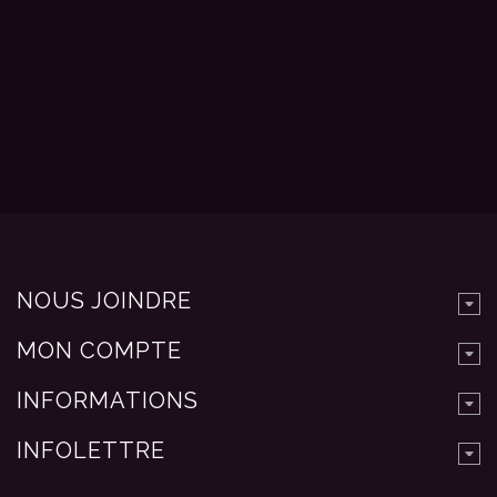
NOUS JOINDRE
MON COMPTE
INFORMATIONS
INFOLETTRE