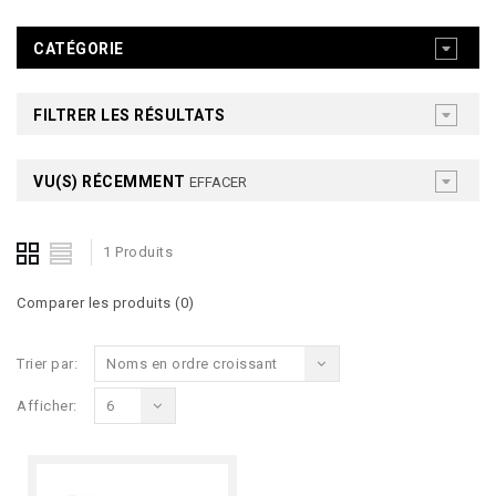
CATÉGORIE
FILTRER LES RÉSULTATS
VU(S) RÉCEMMENT
EFFACER
1 Produits
Comparer les produits (0)
Trier par:
Noms en ordre croissant
Afficher:
6