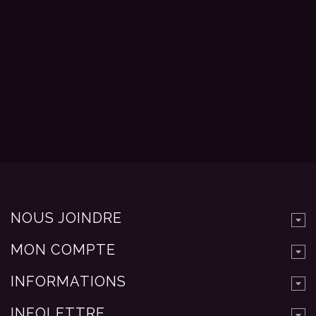
NOUS JOINDRE
MON COMPTE
INFORMATIONS
INFOLETTRE