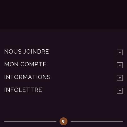
NOUS JOINDRE
MON COMPTE
INFORMATIONS
INFOLETTRE