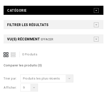
CATÉGORIE
FILTRER LES RÉSULTATS
VU(S) RÉCEMMENT
EFFACER
0 Produits
Comparer les produits (0)
Trier par:
Produits les plus récents
Afficher:
9