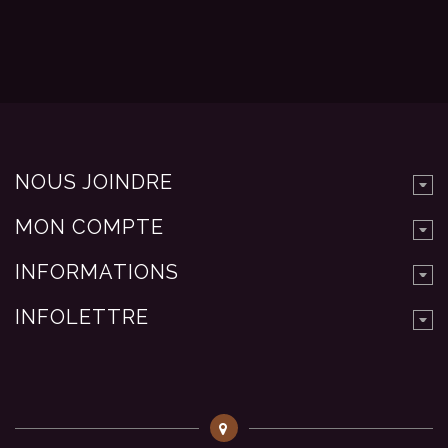
NOUS JOINDRE
MON COMPTE
INFORMATIONS
INFOLETTRE