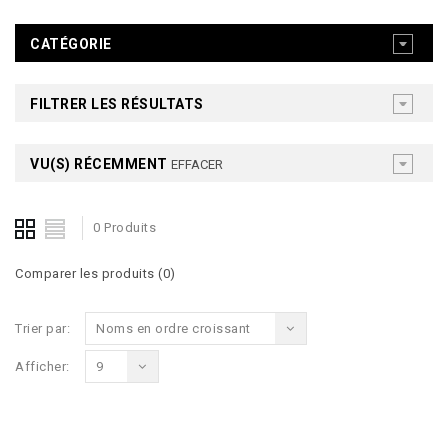
CATÉGORIE
FILTRER LES RÉSULTATS
VU(S) RÉCEMMENT
EFFACER
0 Produits
Comparer les produits (0)
Trier par:
Noms en ordre croissant
Afficher:
9