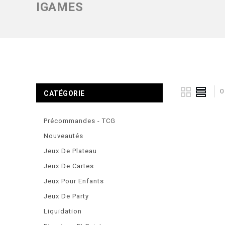
IGAMES
0
CATÉGORIE
Précommandes - TCG
Nouveautés
Jeux De Plateau
Jeux De Cartes
Jeux Pour Enfants
Jeux De Party
Liquidation