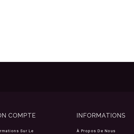
ON COMPTE
INFORMATIONS
ormations Sur Le
À Propos De Nous