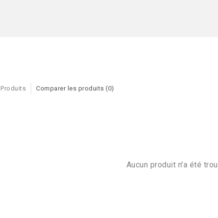
 Produits
Comparer les produits (0)
Aucun produit n'a été trou