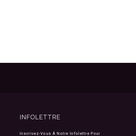
INFOLETTRE
Inscrivez-Vous À Notre Infolettre Pour