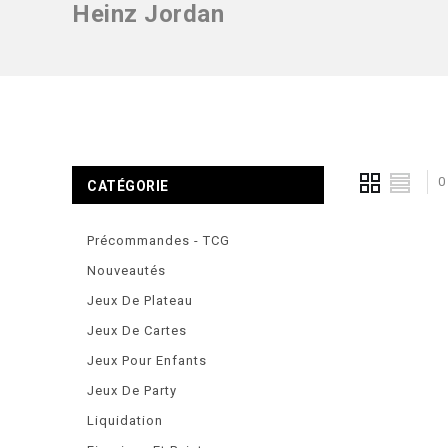
Heinz Jordan
0
CATÉGORIE
Précommandes - TCG
Nouveautés
Jeux De Plateau
Jeux De Cartes
Jeux Pour Enfants
Jeux De Party
Liquidation