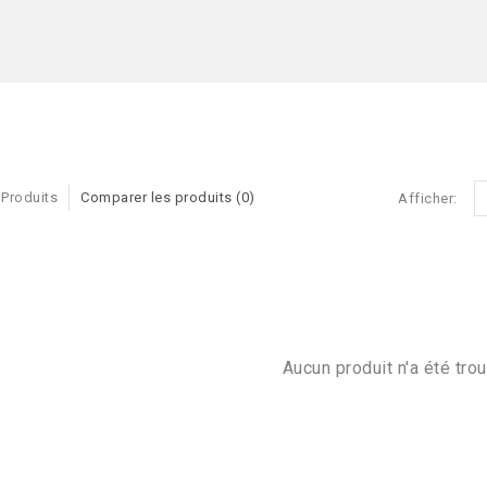
 Produits
Comparer les produits (0)
Afficher:
Aucun produit n'a été trou