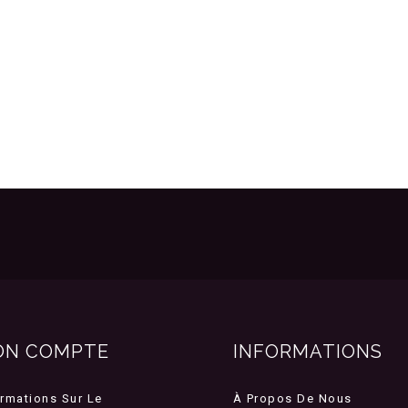
ON COMPTE
INFORMATIONS
ormations Sur Le
À Propos De Nous