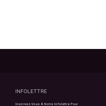
INFOLETTRE
Inscrivez-Vous À Notre Infolettre Pour