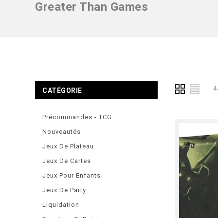
Greater Than Games
4
CATÉGORIE
Précommandes - TCG
Nouveautés
Jeux De Plateau
Jeux De Cartes
Jeux Pour Enfants
Jeux De Party
Liquidation