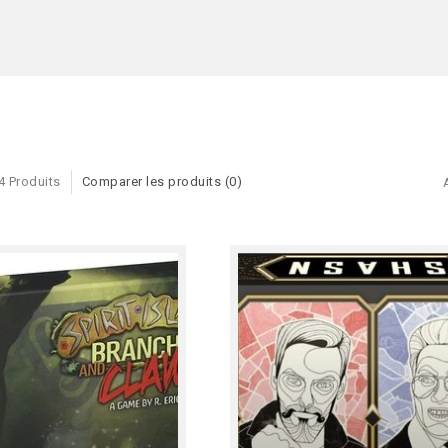
4 Produits
Comparer les produits (0)