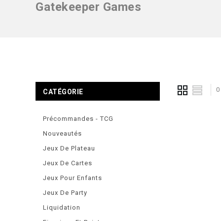
Gatekeeper Games
0
CATÉGORIE
Précommandes - TCG
Nouveautés
Jeux De Plateau
Jeux De Cartes
Jeux Pour Enfants
Jeux De Party
Liquidation