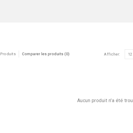
 Produits
Comparer les produits (0)
Afficher:
12
Aucun produit n'a été trou