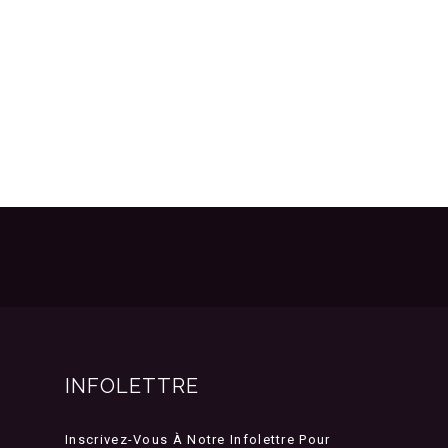
INFOLETTRE
Inscrivez-Vous À Notre Infolettre Pour