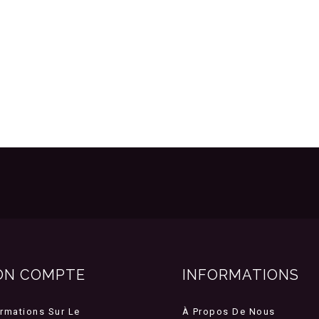
ON COMPTE
INFORMATIONS
ormations Sur Le
À Propos De Nous