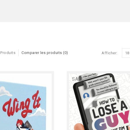
 Produits
Comparer les produits (0)
Afficher:
18
SALE