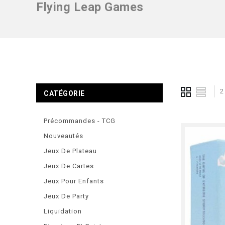
Flying Leap Games
2
CATÉGORIE
Précommandes - TCG
Nouveautés
Jeux De Plateau
Jeux De Cartes
Jeux Pour Enfants
Jeux De Party
Liquidation