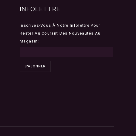
INFOLETTRE
Inscrivez-Vous À Notre Infolettre Pour
Rester Au Courant Des Nouveautés Au
Magasin:
S'ABONNER