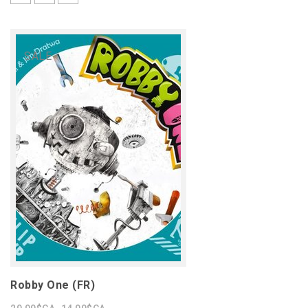
SALE
Robby One (FR)