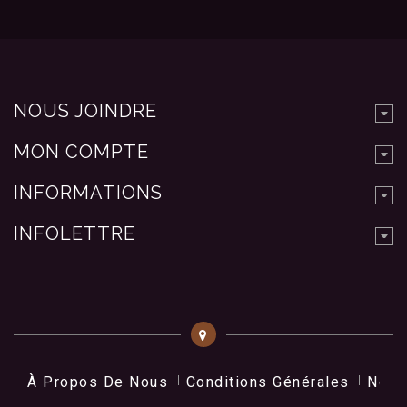
NOUS JOINDRE
MON COMPTE
INFORMATIONS
INFOLETTRE
À Propos De Nous
Conditions Générales
Nos 