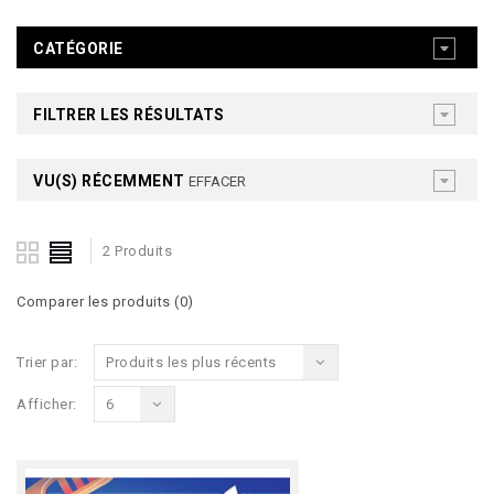
CATÉGORIE
FILTRER LES RÉSULTATS
VU(S) RÉCEMMENT
EFFACER
2 Produits
Comparer les produits (0)
Trier par:
Produits les plus récents
Afficher:
6