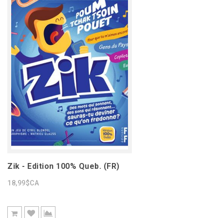
Zik - Edition 100% Queb. (FR)
18,99$CA