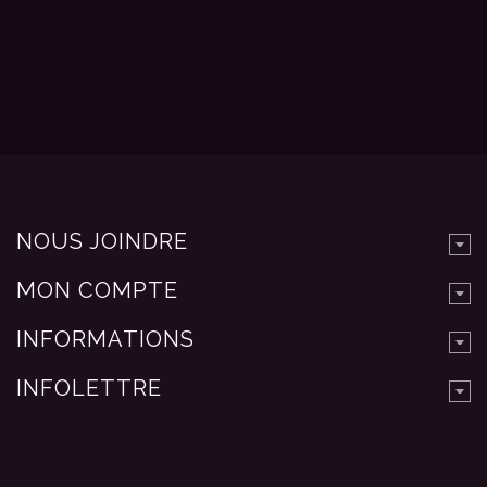
NOUS JOINDRE
MON COMPTE
INFORMATIONS
INFOLETTRE