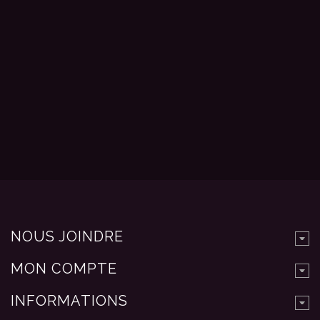
NOUS JOINDRE
MON COMPTE
INFORMATIONS