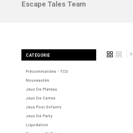
Escape Tales Team
0
CATÉGORIE
Précommandes - TCG
Nouveautés
Jeux De Plateau
Jeux De Cartes
Jeux Pour Enfants
Jeux De Party
Liquidation