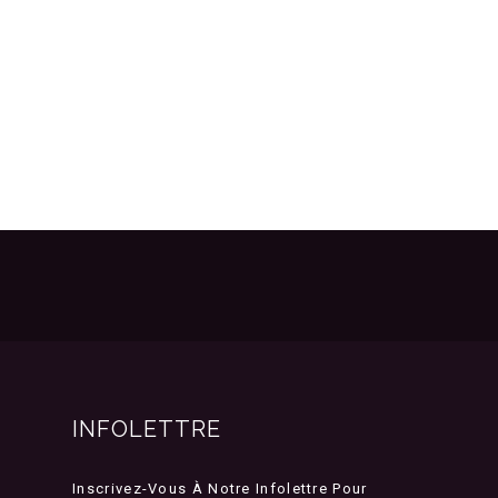
INFOLETTRE
Inscrivez-Vous À Notre Infolettre Pour