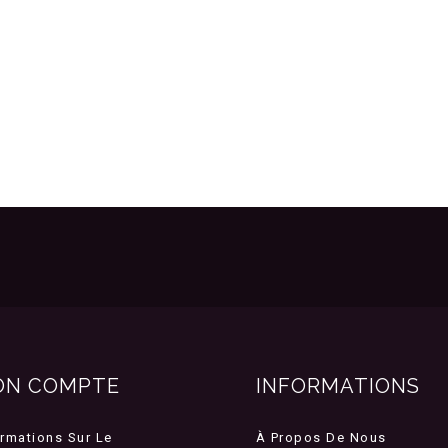
ON COMPTE
INFORMATIONS
ormations Sur Le
À Propos De Nous