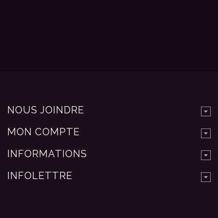
NOUS JOINDRE
MON COMPTE
INFORMATIONS
INFOLETTRE