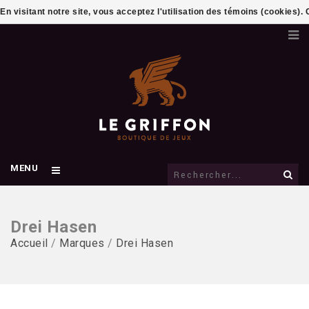
En visitant notre site, vous acceptez l'utilisation des témoins (cookies)
MENU
Drei Hasen
Accueil
/
Marques
/
Drei Hasen