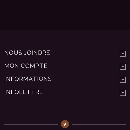
NOUS JOINDRE
MON COMPTE
INFORMATIONS
INFOLETTRE