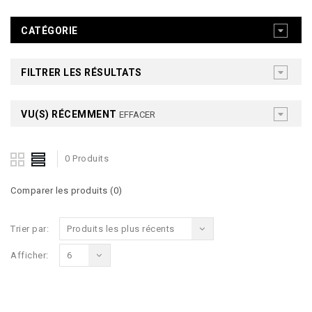
CATÉGORIE
FILTRER LES RÉSULTATS
VU(S) RÉCEMMENT
EFFACER
0 Produits
Comparer les produits (0)
Trier par:
Produits les plus récents
Afficher:
6