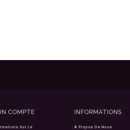
ON COMPTE
INFORMATIONS
ormations Sur Le
À Propos De Nous