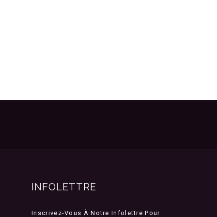
INFOLETTRE
Inscrivez-Vous À Notre Infolettre Pour