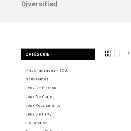
Diversified
0
CATÉGORIE
Précommandes - TCG
Nouveautés
Jeux De Plateau
Jeux De Cartes
Jeux Pour Enfants
Jeux De Party
Liquidation