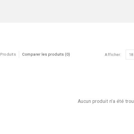
 Produits
Comparer les produits (0)
Afficher:
18
Aucun produit n'a été trou