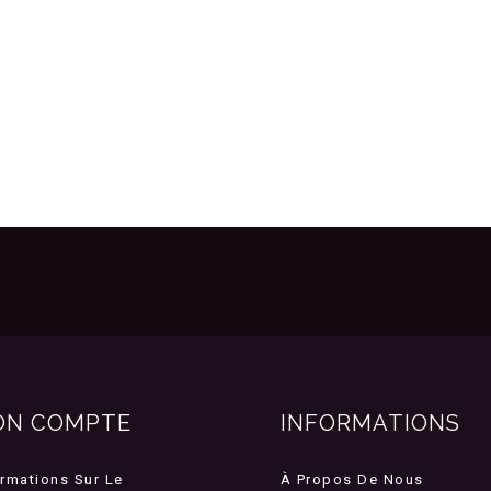
ON COMPTE
INFORMATIONS
ormations Sur Le
À Propos De Nous