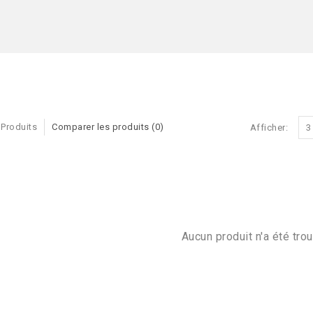
 Produits
Comparer les produits (0)
Afficher:
3
Aucun produit n'a été trou