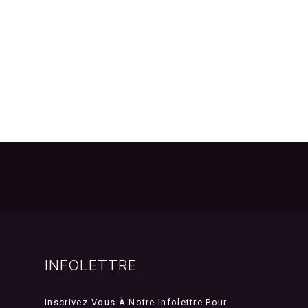
INFOLETTRE
Inscrivez-Vous À Notre Infolettre Pour