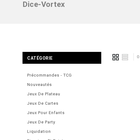
Dice-Vortex
0
CATÉGORIE
Précommandes - TCG
Nouveautés
Jeux De Plateau
Jeux De Cartes
Jeux Pour Enfants
Jeux De Party
Liquidation