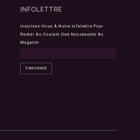
INFOLETTRE
Inscrivez-Vous À Notre Infolettre Pour
Rester Au Courant Des Nouveautés Au
Magasin:
S'ABONNER