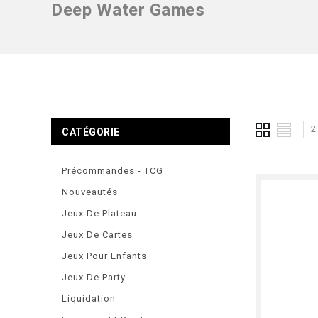
Deep Water Games
2
CATÉGORIE
Précommandes - TCG
Nouveautés
Jeux De Plateau
Jeux De Cartes
Jeux Pour Enfants
Jeux De Party
Liquidation