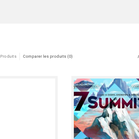
 Produits
Comparer les produits (0)
SALE