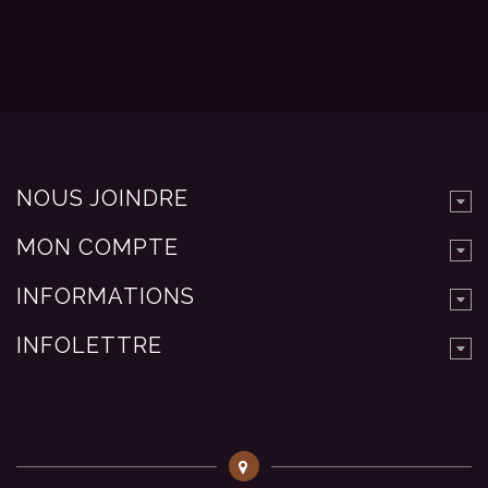
NOUS JOINDRE
MON COMPTE
INFORMATIONS
INFOLETTRE