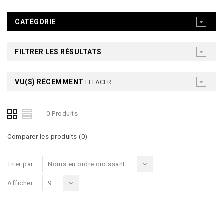
CATÉGORIE
FILTRER LES RÉSULTATS
VU(S) RÉCEMMENT
EFFACER
0 Produits
Comparer les produits (0)
Trier par:
Noms en ordre croissant
Afficher:
9