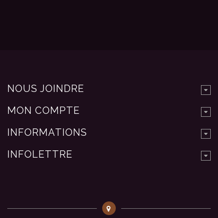
NOUS JOINDRE
MON COMPTE
INFORMATIONS
INFOLETTRE