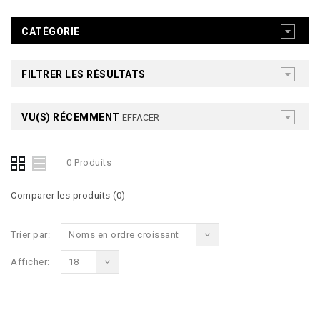
CATÉGORIE
FILTRER LES RÉSULTATS
VU(S) RÉCEMMENT
EFFACER
0 Produits
Comparer les produits (0)
Trier par:
Noms en ordre croissant
Afficher:
18