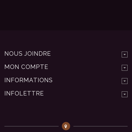
NOUS JOINDRE
MON COMPTE
INFORMATIONS
INFOLETTRE