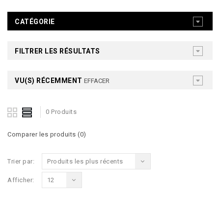
CATÉGORIE
FILTRER LES RÉSULTATS
VU(S) RÉCEMMENT
EFFACER
0 Produits
Comparer les produits (0)
Trier par:
Produits les plus récents
Afficher:
12