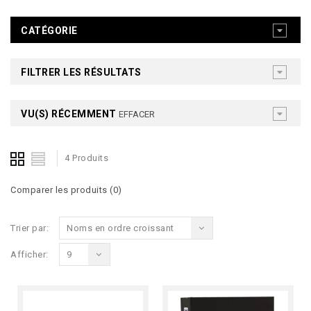
CATÉGORIE
FILTRER LES RÉSULTATS
VU(S) RÉCEMMENT
EFFACER
4 Produits
Comparer les produits (0)
Trier par:
Noms en ordre croissant
Afficher:
9