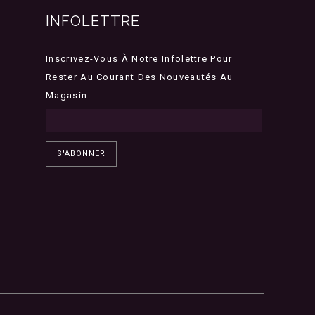
INFOLETTRE
Inscrivez-Vous À Notre Infolettre Pour
Rester Au Courant Des Nouveautés Au
Magasin:
S'ABONNER