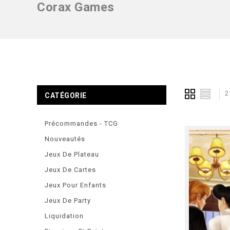
Corax Games
2
CATÉGORIE
Précommandes - TCG
Nouveautés
Jeux De Plateau
Jeux De Cartes
Jeux Pour Enfants
Jeux De Party
Liquidation