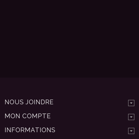
NOUS JOINDRE
MON COMPTE
INFORMATIONS