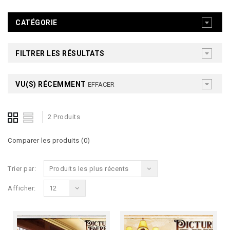
CATÉGORIE
FILTRER LES RÉSULTATS
VU(S) RÉCEMMENT
EFFACER
2 Produits
Comparer les produits (0)
Trier par:
Produits les plus récents
Afficher:
12