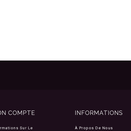
ON COMPTE
INFORMATIONS
ormations Sur Le
À Propos De Nous