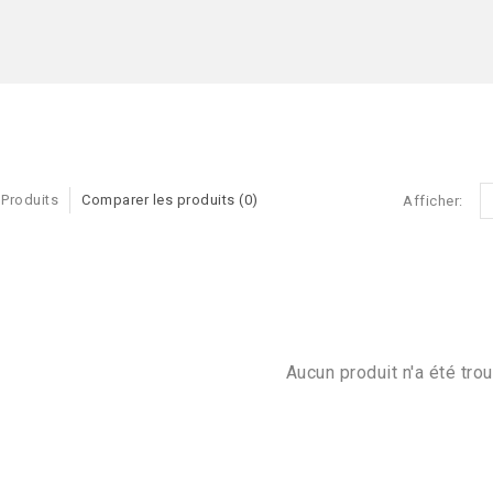
 Produits
Comparer les produits (0)
Afficher:
Aucun produit n'a été trou