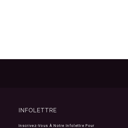
INFOLETTRE
Inscrivez-Vous À Notre Infolettre Pour