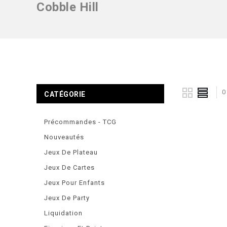
Cobble Hill
0
CATÉGORIE
Précommandes - TCG
Nouveautés
Jeux De Plateau
Jeux De Cartes
Jeux Pour Enfants
Jeux De Party
Liquidation