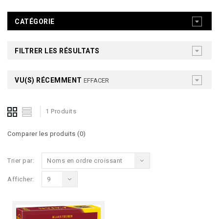
CATÉGORIE
FILTRER LES RÉSULTATS
VU(S) RÉCEMMENT
EFFACER
1 Produits
Comparer les produits (0)
Trier par:
Noms en ordre croissant
Afficher:
9