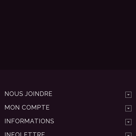
NOUS JOINDRE
MON COMPTE
INFORMATIONS
INFOLETTRE