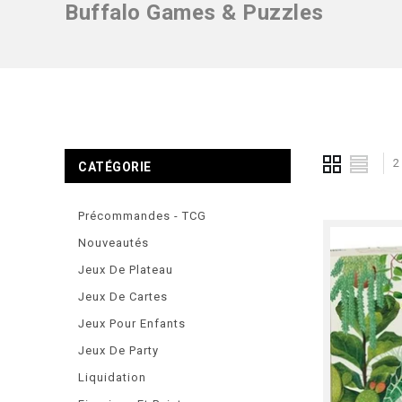
Buffalo Games & Puzzles
2
CATÉGORIE
Précommandes - TCG
Nouveautés
Jeux De Plateau
Jeux De Cartes
Jeux Pour Enfants
Jeux De Party
Liquidation