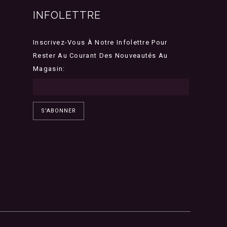
INFOLETTRE
Inscrivez-Vous À Notre Infolettre Pour
Rester Au Courant Des Nouveautés Au
Magasin:
S'ABONNER