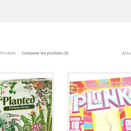
 Produits
Comparer les produits (0)
Affic