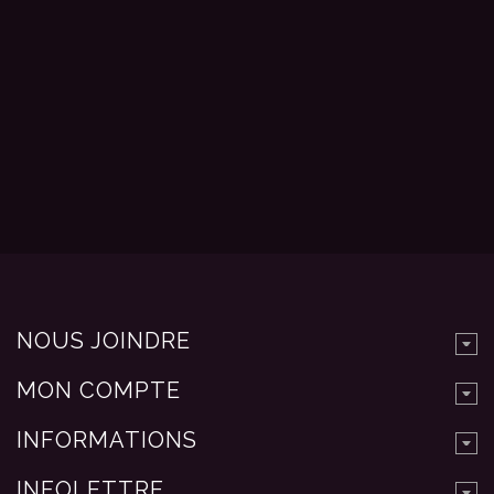
NOUS JOINDRE
MON COMPTE
INFORMATIONS
INFOLETTRE