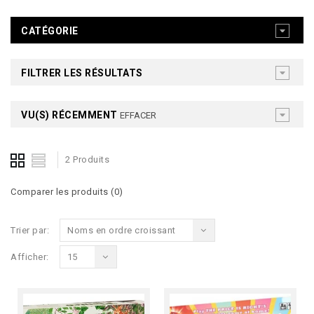
CATÉGORIE
FILTRER LES RÉSULTATS
VU(S) RÉCEMMENT
EFFACER
2 Produits
Comparer les produits (0)
Trier par:
Noms en ordre croissant
Afficher:
15