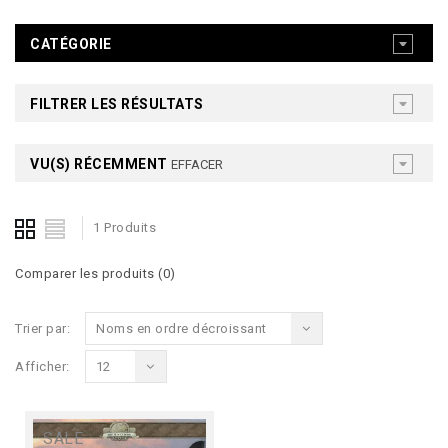
CATÉGORIE
FILTRER LES RÉSULTATS
VU(S) RÉCEMMENT
EFFACER
1 Produits
Comparer les produits (0)
Trier par:
Noms en ordre décroissant
Afficher:
12
SALE