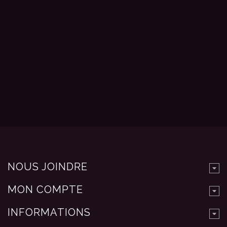
NOUS JOINDRE
MON COMPTE
INFORMATIONS